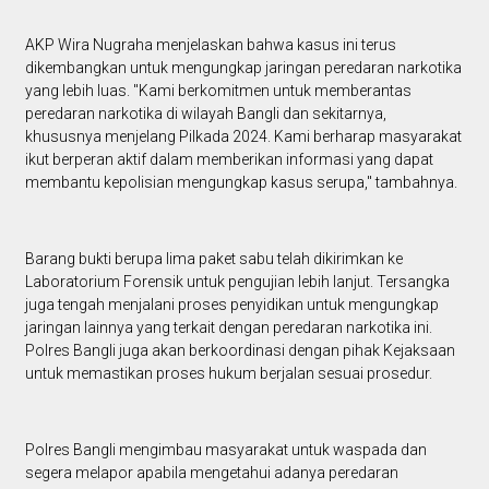
AKP Wira Nugraha menjelaskan bahwa kasus ini terus
dikembangkan untuk mengungkap jaringan peredaran narkotika
yang lebih luas. "Kami berkomitmen untuk memberantas
peredaran narkotika di wilayah Bangli dan sekitarnya,
khususnya menjelang Pilkada 2024. Kami berharap masyarakat
ikut berperan aktif dalam memberikan informasi yang dapat
membantu kepolisian mengungkap kasus serupa," tambahnya.
Barang bukti berupa lima paket sabu telah dikirimkan ke
Laboratorium Forensik untuk pengujian lebih lanjut. Tersangka
juga tengah menjalani proses penyidikan untuk mengungkap
jaringan lainnya yang terkait dengan peredaran narkotika ini.
Polres Bangli juga akan berkoordinasi dengan pihak Kejaksaan
untuk memastikan proses hukum berjalan sesuai prosedur.
Polres Bangli mengimbau masyarakat untuk waspada dan
segera melapor apabila mengetahui adanya peredaran