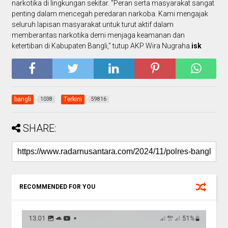
narkotika di lingkungan sekitar. "Peran serta masyarakat sangat
penting dalam mencegah peredaran narkoba. Kami mengajak
seluruh lapisan masyarakat untuk turut aktif dalam
memberantas narkotika demi menjaga keamanan dan
ketertiban di Kabupaten Bangli," tutup AKP Wira Nugraha.
isk
bangli
Terkini
1038
59816
SHARE:
RECOMMENDED FOR YOU