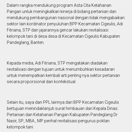
Dalam rangka mendukung program Asta Cita Ketahanan
Pangan untuk meningkatkan kinerja di bidang pertanian dan
mendukung pembangunan nasional dengan tidak mengabaikan
sektor lain kordinator penyuluhan BPP Kecamatan Cigeulis, Adi
Fitriana, STP dan jajarannya gencar lakukan revitalisasi
kelompok tani di desa desa di Kecamatan Cigeulis Kabupaten
Pandeglang, Banten.
Kepada media, Adi Fitriana, STP mengatakan diadakan
revitalisasi dengan tujuan untuk menumbuhkan kesadaran
untuk menempatkan kembali arti penting nya sektor pertanian
secara proporsional dan kontekstual.
Selain itu, saya dan PPL lainnya dari BPP Kecamatan Cigeulis
bertujuan menindaklanjuti surat himbauan dari Kepala Dinas
Pertanian dan Ketahanan Pangan Kabupaten Pandeglang Dr
Nasir, SP., MBA., MP perihal revitalisasi pengurus poktan
kelompok tani.