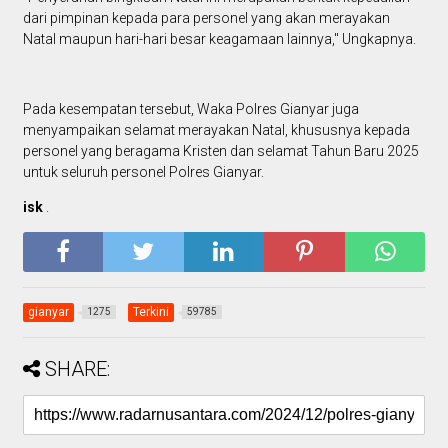
dari pimpinan kepada para personel yang akan merayakan
Natal maupun hari-hari besar keagamaan lainnya," Ungkapnya.
Pada kesempatan tersebut, Waka Polres Gianyar juga
menyampaikan selamat merayakan Natal, khususnya kepada
personel yang beragama Kristen dan selamat Tahun Baru 2025
untuk seluruh personel Polres Gianyar.
isk
.
gianyar
Terkini
1275
59785
SHARE: