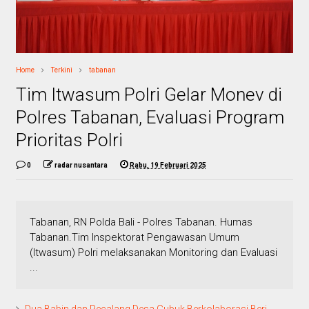
Home
Terkini
tabanan
Tim Itwasum Polri Gelar Monev di
Polres Tabanan, Evaluasi Program
Prioritas Polri
0
radar nusantara
Rabu, 19 Februari 2025
Tabanan, RN Polda Bali - Polres Tabanan. Humas
Tabanan.Tim Inspektorat Pengawasan Umum
(Itwasum) Polri melaksanakan Monitoring dan Evaluasi
...