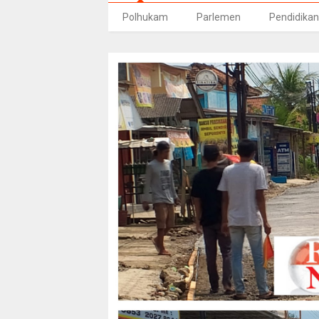
Polhukam
Parlemen
Pendidikan