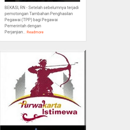
BEKASI, RN - Setelah sebelumnya terjadi
pemotongan Tambahan Penghasilan
Pegawai (TPP) bagi Pegawai
Pemerintah dengan
Perjanjian...
Readmore