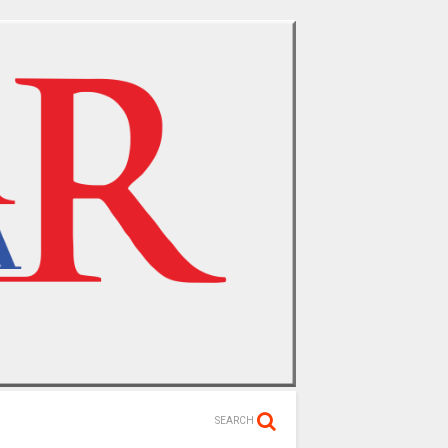
SEARCH