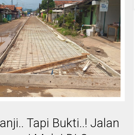
ji.. Tapi Bukti..! Jalan