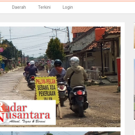
Daerah
Terkini
Login