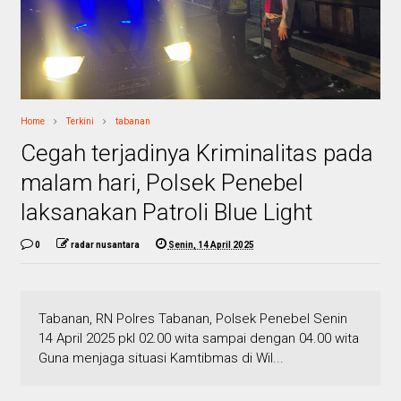
Home
Terkini
tabanan
Cegah terjadinya Kriminalitas pada
malam hari, Polsek Penebel
laksanakan Patroli Blue Light
0
radar nusantara
Senin, 14 April 2025
Tabanan, RN Polres Tabanan, Polsek Penebel Senin
14 April 2025 pkl 02.00 wita sampai dengan 04.00 wita
Guna menjaga situasi Kamtibmas di Wil...