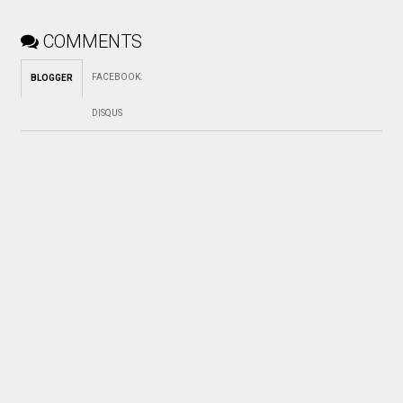
COMMENTS
FACEBOOK
:
BLOGGER
DISQUS