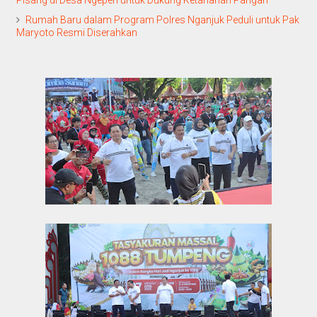
Rumah Baru dalam Program Polres Nganjuk Peduli untuk Pak
Maryoto Resmi Diserahkan