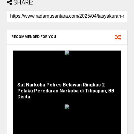
SHARE:
RECOMMENDED FOR YOU
Sat Narkoba Polres Belawan Ringkus 2
Pelaku Peredaran Narkoba di Titipapan, BB
Disita