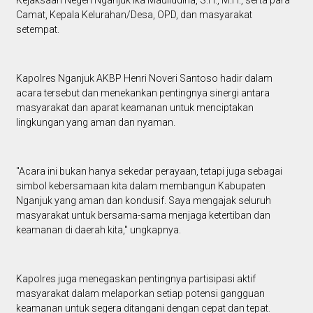
Camat, Kepala Kelurahan/Desa, OPD, dan masyarakat
setempat.
Kapolres Nganjuk AKBP Henri Noveri Santoso hadir dalam
acara tersebut dan menekankan pentingnya sinergi antara
masyarakat dan aparat keamanan untuk menciptakan
lingkungan yang aman dan nyaman.
"Acara ini bukan hanya sekedar perayaan, tetapi juga sebagai
simbol kebersamaan kita dalam membangun Kabupaten
Nganjuk yang aman dan kondusif. Saya mengajak seluruh
masyarakat untuk bersama-sama menjaga ketertiban dan
keamanan di daerah kita," ungkapnya.
Kapolres juga menegaskan pentingnya partisipasi aktif
masyarakat dalam melaporkan setiap potensi gangguan
keamanan untuk segera ditangani dengan cepat dan tepat.