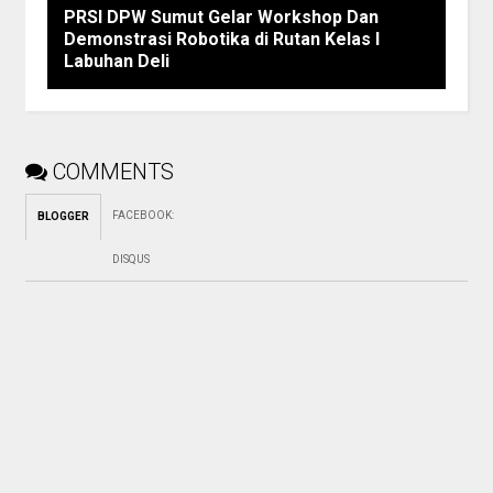
PRSI DPW Sumut Gelar Workshop Dan
Demonstrasi Robotika di Rutan Kelas I
Labuhan Deli
COMMENTS
FACEBOOK
:
BLOGGER
DISQUS