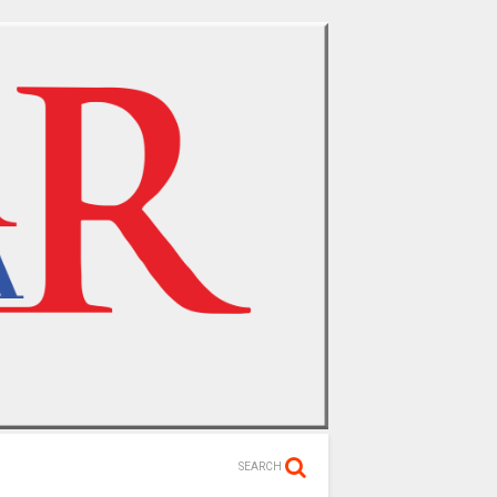
SEARCH