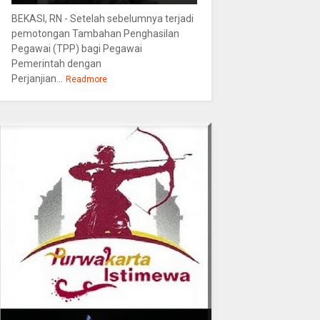
BEKASI, RN - Setelah sebelumnya terjadi
pemotongan Tambahan Penghasilan
Pegawai (TPP) bagi Pegawai
Pemerintah dengan
Perjanjian...
Readmore