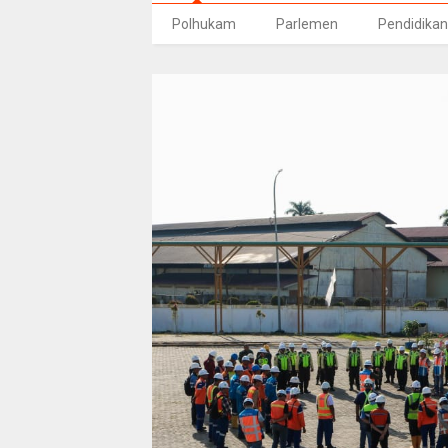
Polhukam
Parlemen
Pendidikan