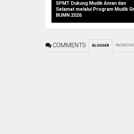
SPMT Dukung Mudik Aman dan
Selamat melalui Program Mudik Gr
BUMN 2026
COMMENTS
FACEBOOK
BLOGGER