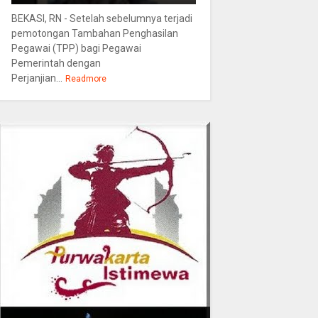
BEKASI, RN - Setelah sebelumnya terjadi
pemotongan Tambahan Penghasilan
Pegawai (TPP) bagi Pegawai
Pemerintah dengan
Perjanjian...
Readmore