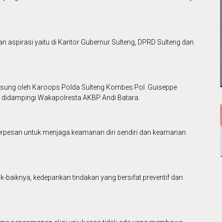
 aspirasi yaitu di Kantor Gubernur Sulteng, DPRD Sulteng dan
sung oleh Karoops Polda Sulteng Kombes Pol. Guiseppe
u didampingi Wakapolresta AKBP Andi Batara.
erpesan untuk menjaga keamanan diri sendiri dan keamanan
-baiknya, kedepankan tindakan yang bersifat preventif dan