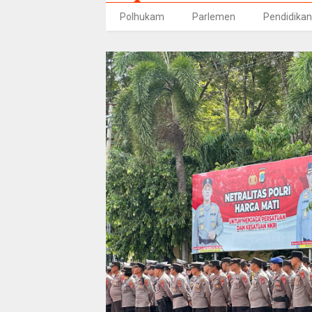
Polhukam
Parlemen
Pendidikan