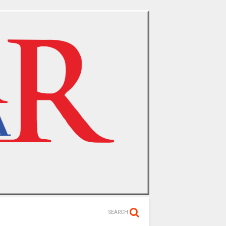
SEARCH