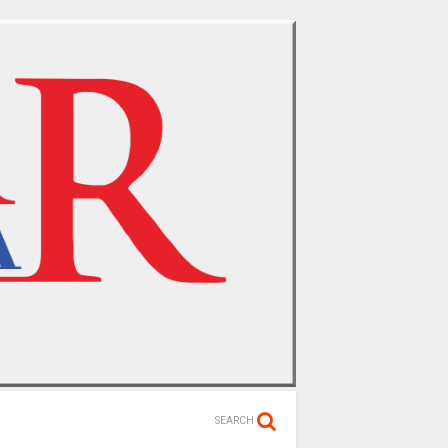
SEARCH