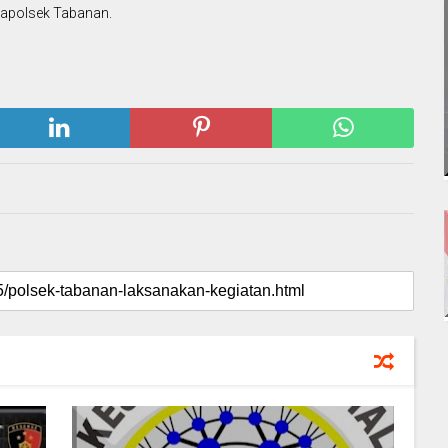
 Kapolsek Tabanan.