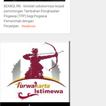
BEKASI, RN - Setelah sebelumnya terjadi
pemotongan Tambahan Penghasilan
Pegawai (TPP) bagi Pegawai
Pemerintah dengan
Perjanjian...
Readmore