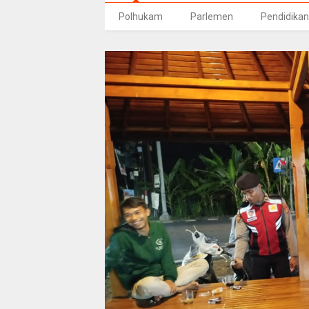
Polhukam
Parlemen
Pendidikan