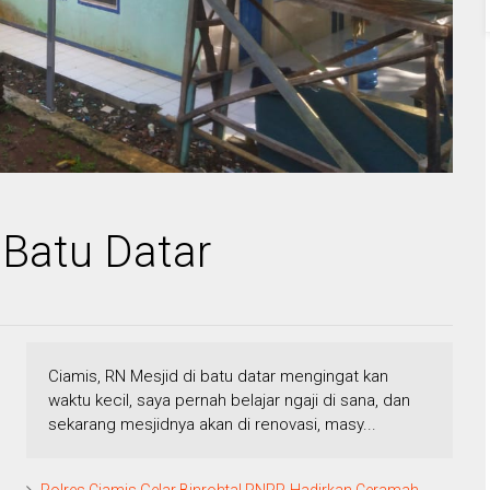
 Batu Datar
Ciamis, RN Mesjid di batu datar mengingat kan
waktu kecil, saya pernah belajar ngaji di sana, dan
sekarang mesjidnya akan di renovasi, masy...