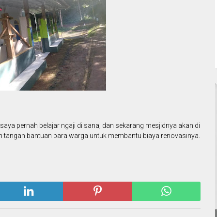
 saya pernah belajar ngaji di sana, dan sekarang mesjidnya akan di
n tangan bantuan para warga untuk membantu biaya renovasinya.