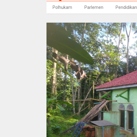
Polhukam
Parlemen
Pendidikan