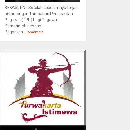
BEKASI, RN - Setelah sebelumnya terjadi
pemotongan Tambahan Penghasilan
Pegawai (TPP) bagi Pegawai
Pemerintah dengan
Perjanjian...
Readmore