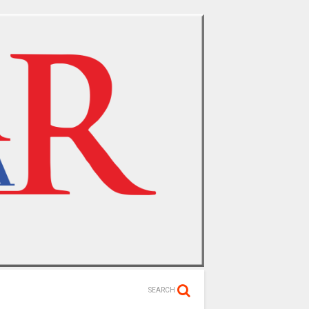
SEARCH