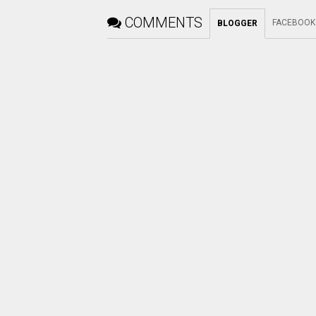
COMMENTS
FACEBOOK
BLOGGER