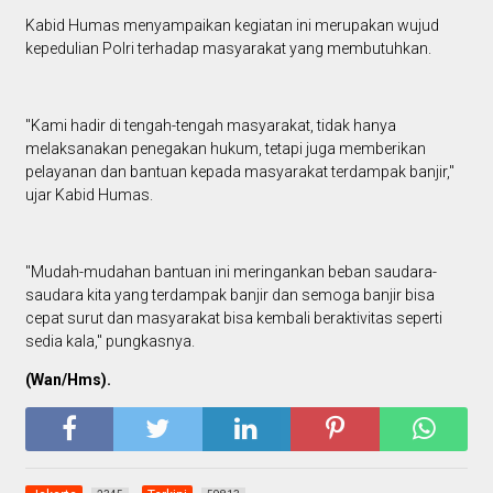
Kabid Humas menyampaikan kegiatan ini merupakan wujud
kepedulian Polri terhadap masyarakat yang membutuhkan.
"Kami hadir di tengah-tengah masyarakat, tidak hanya
melaksanakan penegakan hukum, tetapi juga memberikan
pelayanan dan bantuan kepada masyarakat terdampak banjir,"
ujar Kabid Humas.
"Mudah-mudahan bantuan ini meringankan beban saudara-
saudara kita yang terdampak banjir dan semoga banjir bisa
cepat surut dan masyarakat bisa kembali beraktivitas seperti
sedia kala," pungkasnya.
(Wan/Hms).