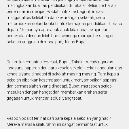
meningkatkan kualitas pendidikan di Takalar. Beliau berharap
pertemuan ini menjadi wadah untuk berbagi informasi,
menganalisis kelebihan dan kekurangan sekolah, serta
merumuskan solusi konkrit untuk kemajuan pendidikan di masa
depan. "Tujuannya agar anak-anak kita dapat belajar dan
bersekolah dengan lebih baik, sehingga mampu bersaing di
sekolah unggulan di mana pun," tegas Bupati.
Dalam kesempatan tersebut, Bupati Takalar mendengarkan
langsung paparan dari para kepala sekolah terkait unggulan dan
kendala yang dihadapi di sekolah masing-masing. Para kepala
sekolah diberikan kesempatan untuk menyampaikan aspirasi
dan permasalahan yang dihadapi. Bupati merespon setiap
masukan dengan hangat dan memberikan arahan serta
gagasan untuk mencari solusi yang tepat.
Respon positif terlihat dari para kepala sekolah yang hadir.
Mereka merasa silaturahmi ini sangat bermanfaat untuk