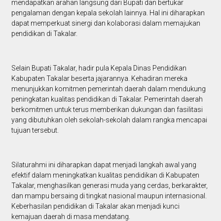
mendapatkan arahan langsung dari Bupati dan bertukar
pengalaman dengan kepala sekolah lainnya. Hal ini diharapkan
dapat memperkuat sinergi dan kolaborasi dalam memajukan
pendidikan di Takalar.
Selain Bupati Takalar, hadir pula Kepala Dinas Pendidikan
Kabupaten Takalar beserta jajarannya. Kehadiran mereka
menunjukkan komitmen pemerintah daerah dalam mendukung
peningkatan kualitas pendidikan di Takalar. Pemerintah daerah
berkomitmen untuk terus memberikan dukungan dan fasilitasi
yang dibutuhkan oleh sekolah-sekolah dalam rangka mencapai
tujuan tersebut.
Silaturahmi ini diharapkan dapat menjadi langkah awal yang
efektif dalam meningkatkan kualitas pendidikan di Kabupaten
Takalar, menghasilkan generasi muda yang cerdas, berkarakter,
dan mampu bersaing di tingkat nasional maupun internasional.
Keberhasilan pendidikan di Takalar akan menjadi kunci
kemajuan daerah di masa mendatang.