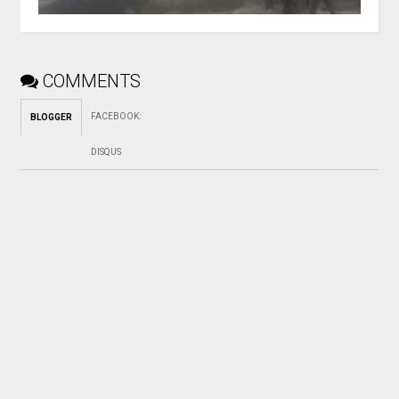
COMMENTS
FACEBOOK
:
BLOGGER
DISQUS