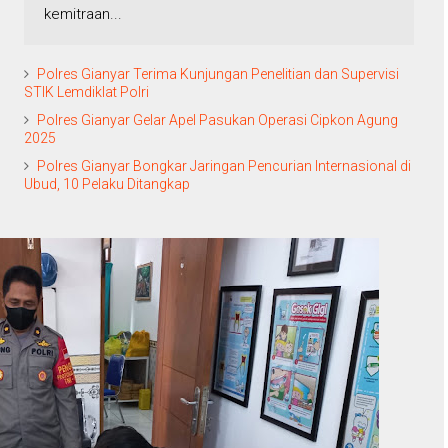
kemitraan...
Polres Gianyar Terima Kunjungan Penelitian dan Supervisi
STIK Lemdiklat Polri
Polres Gianyar Gelar Apel Pasukan Operasi Cipkon Agung
2025
Polres Gianyar Bongkar Jaringan Pencurian Internasional di
Ubud, 10 Pelaku Ditangkap