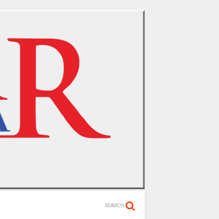
SEARCH