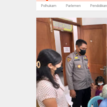
Polhukam
Parlemen
Pendidikan