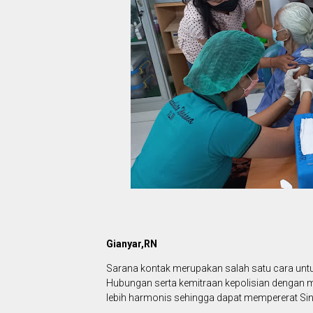
Gianyar,RN
Sarana kontak merupakan salah satu cara untu
Hubungan serta kemitraan kepolisian dengan 
lebih harmonis sehingga dapat mempererat Sin