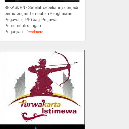
BEKASI, RN - Setelah sebelumnya terjadi
pemotongan Tambahan Penghasilan
Pegawai (TPP) bagi Pegawai
Pemerintah dengan
Perjanjian...
Readmore