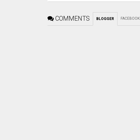
COMMENTS
FACEBOOK
BLOGGER