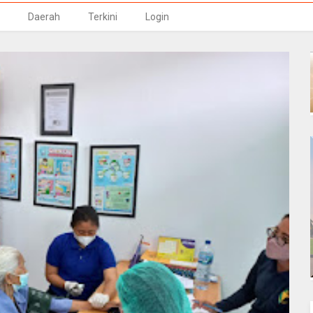
Daerah
Terkini
Login