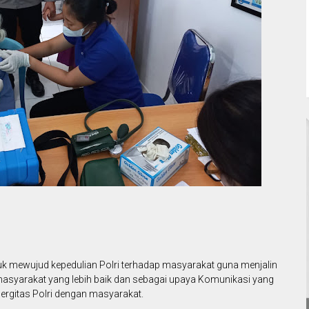
k mewujud kepedulian Polri terhadap masyarakat guna menjalin
masyarakat yang lebih baik dan sebagai upaya Komunikasi yang
ergitas Polri dengan masyarakat.