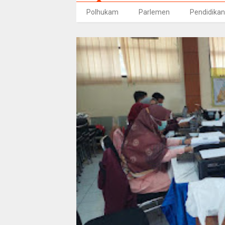
Polhukam
Parlemen
Pendidikan