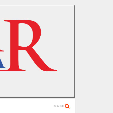
SEARCH