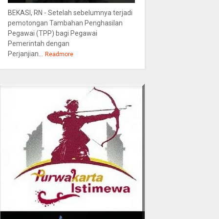
BEKASI, RN - Setelah sebelumnya terjadi
pemotongan Tambahan Penghasilan
Pegawai (TPP) bagi Pegawai
Pemerintah dengan
Perjanjian...
Readmore