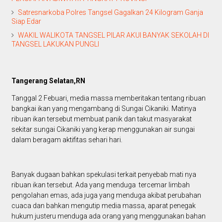
Satresnarkoba Polres Tangsel Gagalkan 24 Kilogram Ganja
Siap Edar
WAKIL WALIKOTA TANGSEL PILAR AKUI BANYAK SEKOLAH DI
TANGSEL LAKUKAN PUNGLI
Tangerang Selatan,RN
Tanggal 2 Febuari, media massa memberitakan tentang ribuan
bangkai ikan yang mengambang di Sungai Cikaniki. Matinya
ribuan ikan tersebut membuat panik dan takut masyarakat
sekitar sungai Cikaniki yang kerap menggunakan air sungai
dalam beragam aktifitas sehari hari.
Banyak dugaan bahkan spekulasi terkait penyebab mati nya
ribuan ikan tersebut. Ada yang menduga tercemar limbah
pengolahan emas, ada juga yang menduga akibat perubahan
cuaca dan bahkan mengutip media massa, aparat penegak
hukum justeru menduga ada orang yang menggunakan bahan