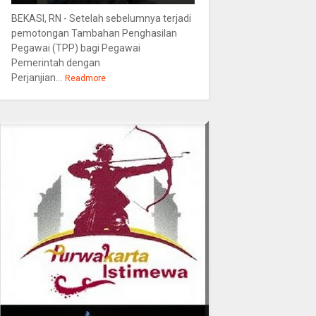
BEKASI, RN - Setelah sebelumnya terjadi
pemotongan Tambahan Penghasilan
Pegawai (TPP) bagi Pegawai
Pemerintah dengan
Perjanjian...
Readmore