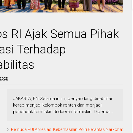
s RI Ajak Semua Pihak
asi Terhadap
bilitas
 2023
JAKARTA, RN Selama ini ini, penyandang disabilitas
kerap menjadi kelompok rentan dan menjadi
penduduk termiskin di daerah termiskin. Diperpa...
Pemuda PUI Apresiasi Keberhasilan Polri Berantas Narkoba: