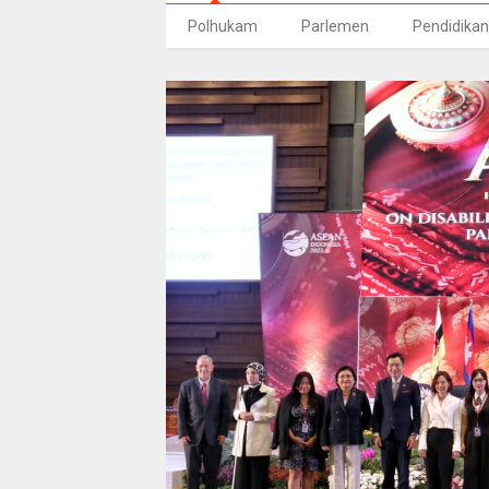
Polhukam
Parlemen
Pendidikan