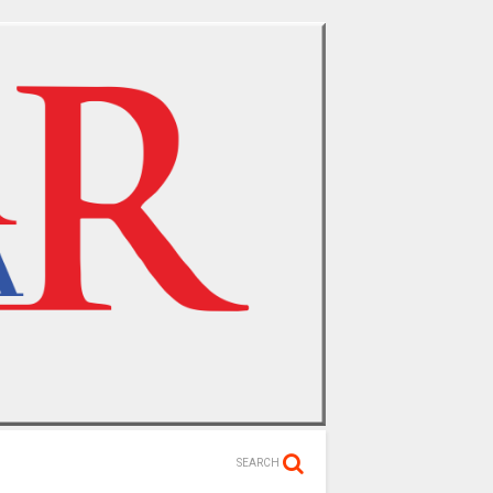
SEARCH