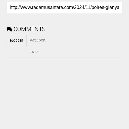
COMMENTS
FACEBOOK
:
BLOGGER
DISQUS