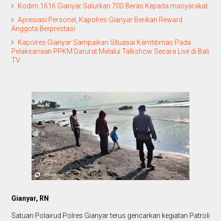
Kodim 1616 Gianyar Salurkan 700 Beras Kepada masyarakat
Apresiasi Personel, Kapolres Gianyar Berikan Reward
Anggota Berprestasi
Kapolres Gianyar Sampaikan Situasai Kamtibmas Pada
Pelaksanaan PPKM Darurat Melalui Talkshow Secara Live di Bali
TV
Gianyar, RN
Satuan Polairud Polres Gianyar terus gencarkan kegiatan Patroli