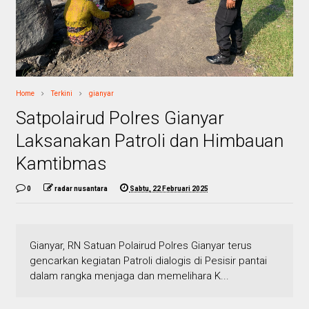
Home
Terkini
gianyar
Satpolairud Polres Gianyar
Laksanakan Patroli dan Himbauan
Kamtibmas
0
radar nusantara
Sabtu, 22 Februari 2025
Gianyar, RN Satuan Polairud Polres Gianyar terus
gencarkan kegiatan Patroli dialogis di Pesisir pantai
dalam rangka menjaga dan memelihara K...