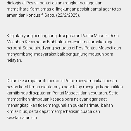
dialogis di Pesisir pantai dalam rangka menjaga dan
memelihara Kamtibmas di lingkungan pesisir pantai agar tetap
aman dan kondusif. Sabtu (22/2/2025).
Kegiatan yang berlangsung di seputaran Pantai Masceti Desa
Medahan Kecamatan Blahbatuh tersebut menurunkan tiga
personil Satpolairud yang bertugas di Pos Pantau Masceti dan
menyambangi masyarakat baik pengunjung maupun para
nelayan.
Dalam kesempatan itu personil Polair menyampaikan pesan
pesan kamtibmas diantaranya agar tetap menjaga kondusifitas
kamtibmas di seputaran Pantai Masceti dan seputaran. Serta
memberikan himbauan kepada para nelayan agar saat
menangkap ikan tidak mengunakan pukat harimau, bahan
kimia/ bius, serta dapat memperhatikan cuaca dan
keselamatan diri.