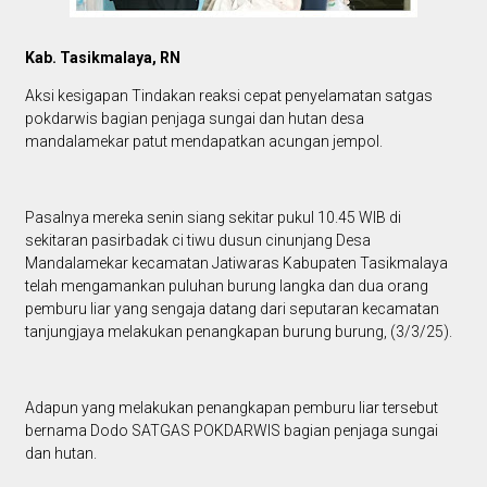
Kab. Tasikmalaya, RN
Aksi kesigapan Tindakan reaksi cepat penyelamatan satgas
pokdarwis bagian penjaga sungai dan hutan desa
mandalamekar patut mendapatkan acungan jempol.
Pasalnya mereka senin siang sekitar pukul 10.45 WIB di
sekitaran pasirbadak ci tiwu dusun cinunjang Desa
Mandalamekar kecamatan Jatiwaras Kabupaten Tasikmalaya
telah mengamankan puluhan burung langka dan dua orang
pemburu liar yang sengaja datang dari seputaran kecamatan
tanjungjaya melakukan penangkapan burung burung, (3/3/25).
Adapun yang melakukan penangkapan pemburu liar tersebut
bernama Dodo SATGAS POKDARWIS bagian penjaga sungai
dan hutan.