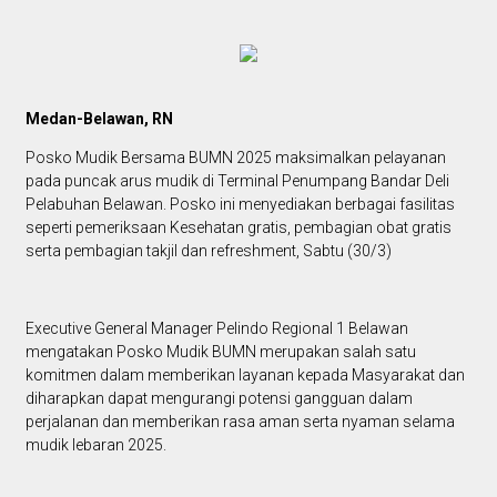
Medan-Belawan, RN
Posko Mudik Bersama BUMN 2025 maksimalkan pelayanan
pada puncak arus mudik di Terminal Penumpang Bandar Deli
Pelabuhan Belawan. Posko ini menyediakan berbagai fasilitas
seperti pemeriksaan Kesehatan gratis, pembagian obat gratis
serta pembagian takjil dan refreshment, Sabtu (30/3)
Executive General Manager Pelindo Regional 1 Belawan
mengatakan Posko Mudik BUMN merupakan salah satu
komitmen dalam memberikan layanan kepada Masyarakat dan
diharapkan dapat mengurangi potensi gangguan dalam
perjalanan dan memberikan rasa aman serta nyaman selama
mudik lebaran 2025.