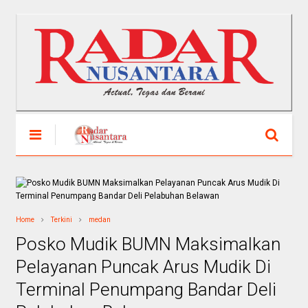
Home
Terkini
medan
Posko Mudik BUMN Maksimalkan
Pelayanan Puncak Arus Mudik Di
Terminal Penumpang Bandar Deli