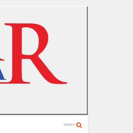
SEARCH