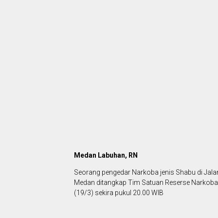
Medan Labuhan, RN
Seorang pengedar Narkoba jenis Shabu di Jala
Medan ditangkap Tim Satuan Reserse Narkoba
(19/3) sekira pukul 20.00 WIB