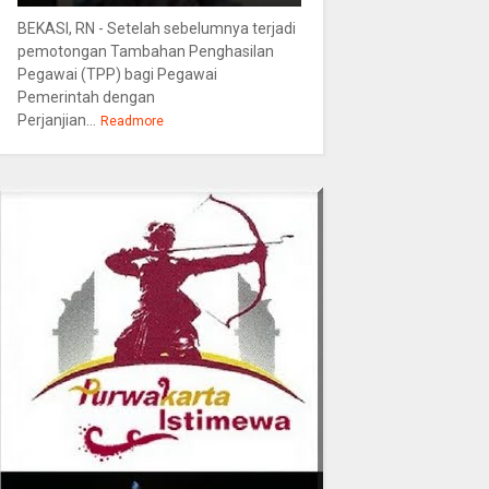
BEKASI, RN - Setelah sebelumnya terjadi
pemotongan Tambahan Penghasilan
Pegawai (TPP) bagi Pegawai
Pemerintah dengan
Perjanjian...
Readmore