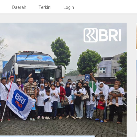
Daerah
Terkini
Login