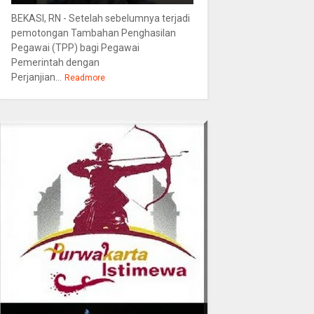
BEKASI, RN - Setelah sebelumnya terjadi
pemotongan Tambahan Penghasilan
Pegawai (TPP) bagi Pegawai
Pemerintah dengan
Perjanjian...
Readmore