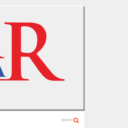
SEARCH