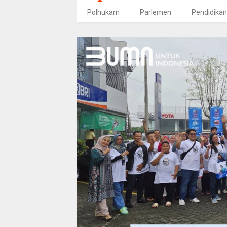
Polhukam
Parlemen
Pendidikan