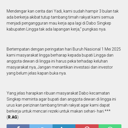
Mendengar kan cerita dari Yadi, kami sudah hampir 3 bulan tak
ada berkerja akibat tutup tambang timah rakyat kami semua
menjadi pengangguran mau kerja apa lagi di Dabo Singkep
kabupaten Lingga tak ada lapangan kerja," pungkas nya.
Bertempatan dengan peringatan hari Buruh Nasional 1 Mei 2025
kami masyarakat lingga berharap kepada bupati Lingga dan
anggota dewan di lingga ini harus peka terhadap keluhan
masyarakat nya, Jangan menantikan investasi dan investor
yang belum jelas kapan buka nya.
Yang jelas harapkan ribuan masyarakat Dabo kecamatan
Singkep meminta agar bupati dan anggota dewan di lingga ini
urus kan perizinan tambang timah rakyat agar kami dapat
berkerja untuk mencari rezeki untuk makan sehari- hari.***
(
R.AG
)