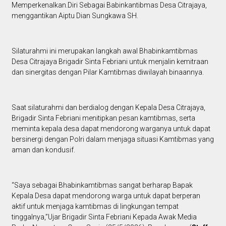
Memperkenalkan.Diri Sebagai Babinkantibmas Desa Citrajaya,
menggantikan Aiptu Dian Sungkawa SH.
Silaturahmi ini merupakan langkah awal Bhabinkamtibmas
Desa Citrajaya Brigadir Sinta Febriani untuk menjalin kemitraan
dan sinergitas dengan Pilar Kamtibmas diwilayah binaannya.
Saat silaturahmi dan berdialog dengan Kepala Desa Citrajaya,
Brigadir Sinta Febriani menitipkan pesan kamtibmas, serta
meminta kepala desa dapat mendorong warganya untuk dapat
bersinergi dengan Polri dalam menjaga situasi Kamtibmas yang
aman dan kondusif.
“Saya sebagai Bhabinkamtibmas sangat berharap Bapak
Kepala Desa dapat mendorong warga untuk dapat berperan
aktif untuk menjaga kamtibmas di lingkungan tempat
tinggalnya,”Ujar Brigadir Sinta Febriani Kepada Awak Media