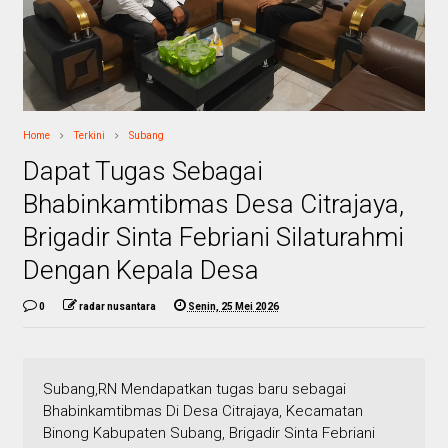
Home
Terkini
Subang
Dapat Tugas Sebagai
Bhabinkamtibmas Desa Citrajaya,
Brigadir Sinta Febriani Silaturahmi
Dengan Kepala Desa
0
radar nusantara
Senin, 25 Mei 2026
Subang,RN Mendapatkan tugas baru sebagai
Bhabinkamtibmas Di Desa Citrajaya, Kecamatan
Binong Kabupaten Subang, Brigadir Sinta Febriani