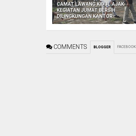
CAMAT LAWANG KIDUL AJAK
KEGIATAN JUMAT BERSIH
DILINGKUNGAN KANTOR
COMMENTS
FACEBOOK
BLOGGER