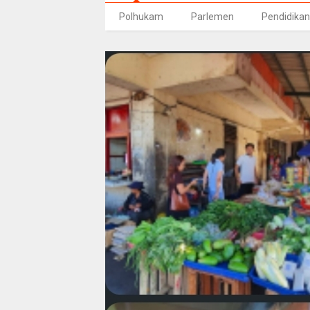
Polhukam
Parlemen
Pendidikan