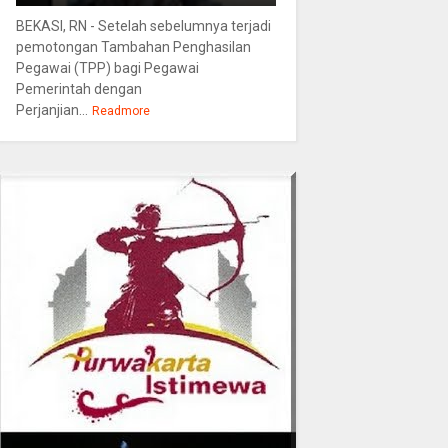
BEKASI, RN - Setelah sebelumnya terjadi
pemotongan Tambahan Penghasilan
Pegawai (TPP) bagi Pegawai
Pemerintah dengan
Perjanjian...
Readmore