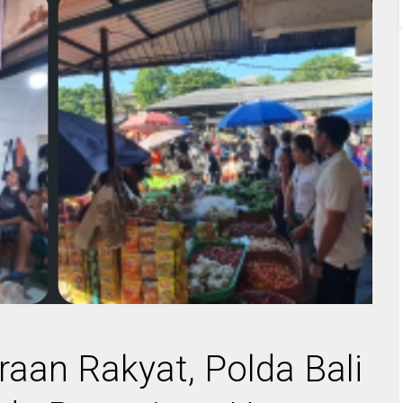
aan Rakyat, Polda Bali