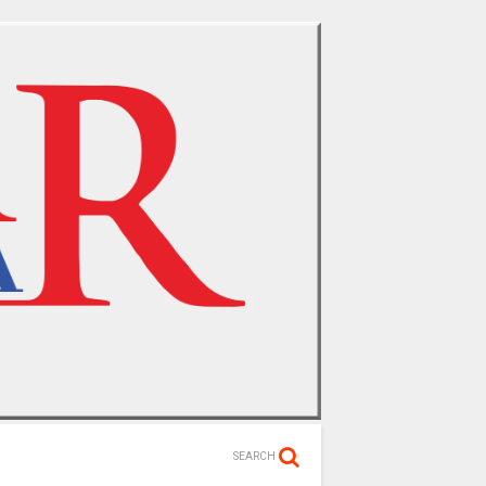
SEARCH