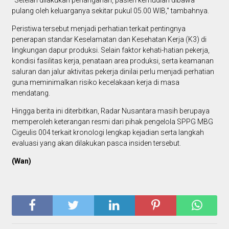
pulang oleh keluarganya sekitar pukul 05.00 WIB," tambahnya.
Peristiwa tersebut menjadi perhatian terkait pentingnya
penerapan standar Keselamatan dan Kesehatan Kerja (K3) di
lingkungan dapur produksi. Selain faktor kehati-hatian pekerja,
kondisi fasilitas kerja, penataan area produksi, serta keamanan
saluran dan jalur aktivitas pekerja dinilai perlu menjadi perhatian
guna meminimalkan risiko kecelakaan kerja di masa
mendatang.
Hingga berita ini diterbitkan, Radar Nusantara masih berupaya
memperoleh keterangan resmi dari pihak pengelola SPPG MBG
Cigeulis 004 terkait kronologi lengkap kejadian serta langkah
evaluasi yang akan dilakukan pasca insiden tersebut.
(Wan)