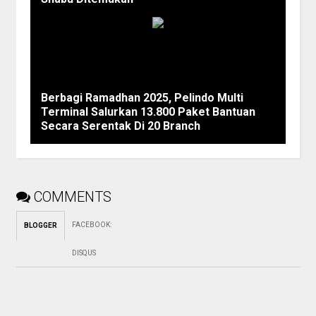
Berbagi Ramadhan 2025, Pelindo Multi
Terminal Salurkan 13.800 Paket Bantuan
Secara Serentak Di 20 Branch
COMMENTS
FACEBOOK
:
BLOGGER
DISQUS