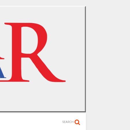
SEARCH