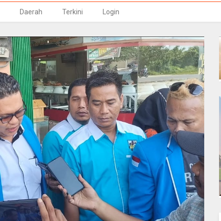
Daerah
Terkini
Login