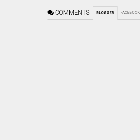
COMMENTS
FACEBOOK
BLOGGER