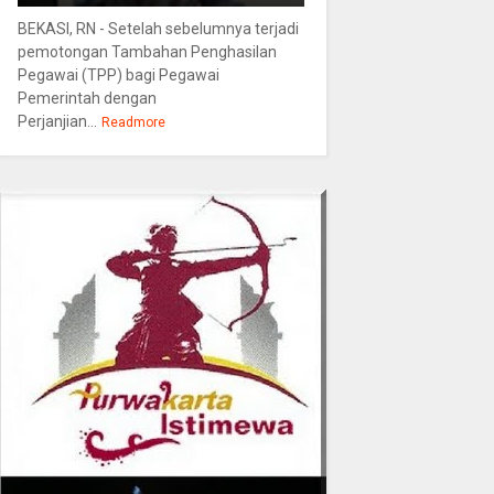
BEKASI, RN - Setelah sebelumnya terjadi
pemotongan Tambahan Penghasilan
Pegawai (TPP) bagi Pegawai
Pemerintah dengan
Perjanjian...
Readmore