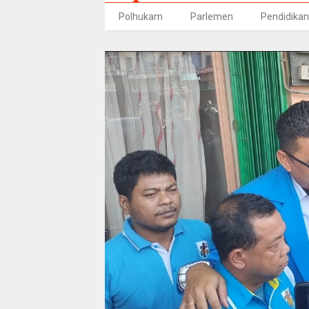
Polhukam
Parlemen
Pendidikan