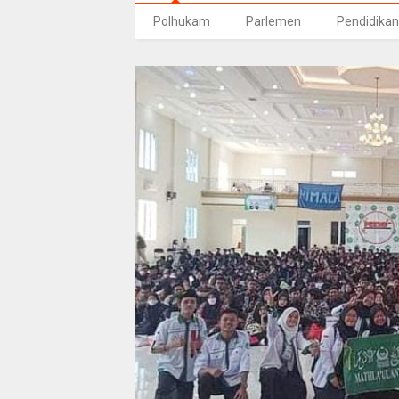
Polhukam
Parlemen
Pendidikan