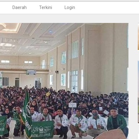
Daerah
Terkini
Login