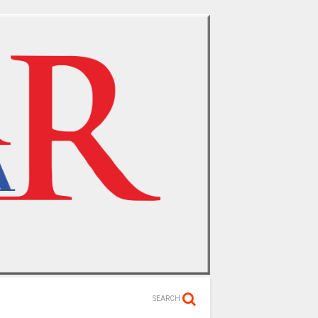
SEARCH