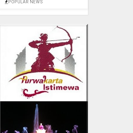
POPULAR NEWS