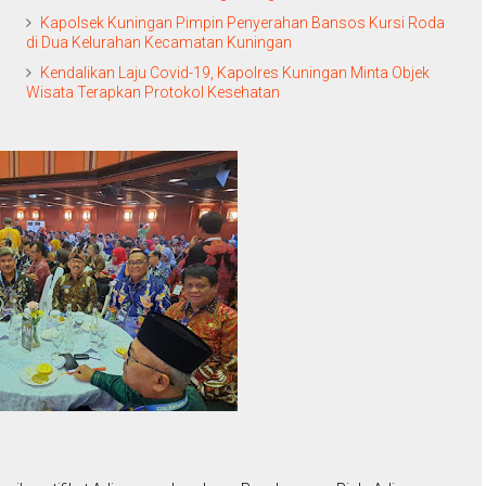
Kapolsek Kuningan Pimpin Penyerahan Bansos Kursi Roda
di Dua Kelurahan Kecamatan Kuningan
Kendalikan Laju Covid-19, Kapolres Kuningan Minta Objek
Wisata Terapkan Protokol Kesehatan