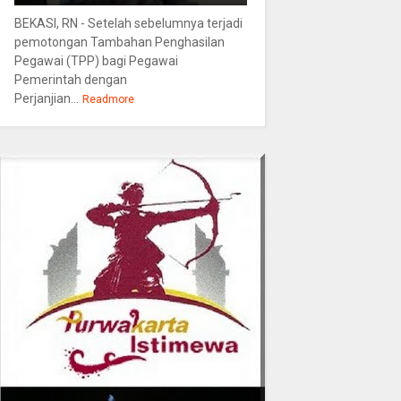
BEKASI, RN - Setelah sebelumnya terjadi
pemotongan Tambahan Penghasilan
Pegawai (TPP) bagi Pegawai
Pemerintah dengan
Perjanjian...
Readmore