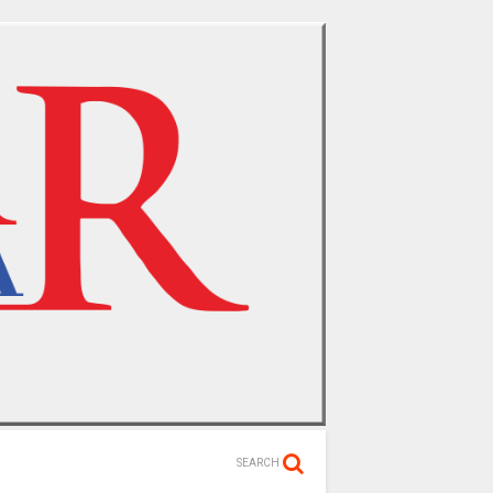
SEARCH