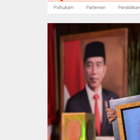
Polhukam
Parlemen
Pendidikan