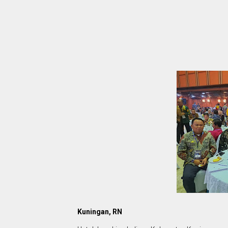
Kuningan, RN