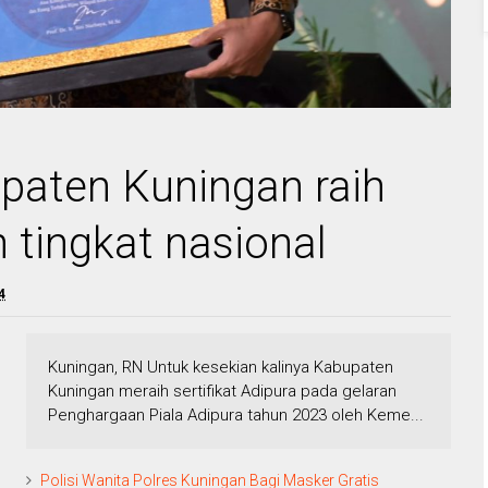
upaten Kuningan raih
 tingkat nasional
4
Kuningan, RN Untuk kesekian kalinya Kabupaten
Kuningan meraih sertifikat Adipura pada gelaran
Penghargaan Piala Adipura tahun 2023 oleh Keme...
Polisi Wanita Polres Kuningan Bagi Masker Gratis