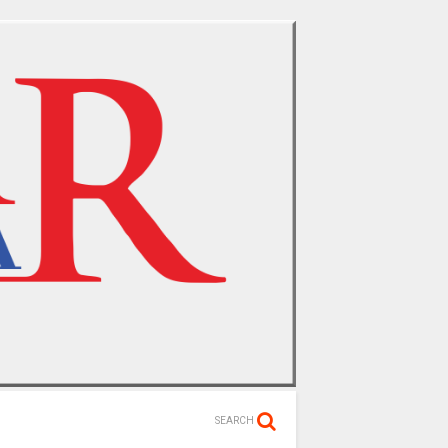
SEARCH