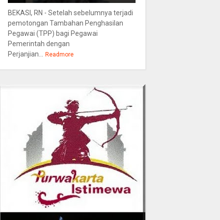
BEKASI, RN - Setelah sebelumnya terjadi
pemotongan Tambahan Penghasilan
Pegawai (TPP) bagi Pegawai
Pemerintah dengan
Perjanjian...
Readmore