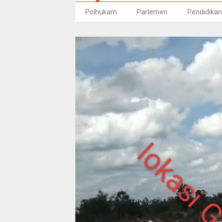
Polhukam
Parlemen
Pendidikan