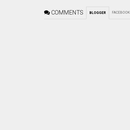
COMMENTS
FACEBOOK
BLOGGER