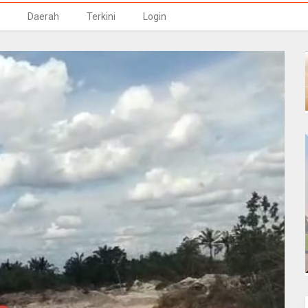
Daerah
Terkini
Login