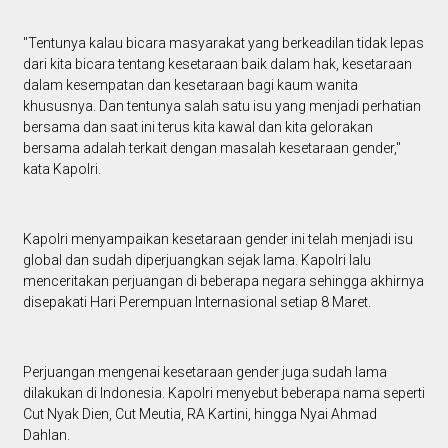
"Tentunya kalau bicara masyarakat yang berkeadilan tidak lepas
dari kita bicara tentang kesetaraan baik dalam hak, kesetaraan
dalam kesempatan dan kesetaraan bagi kaum wanita
khususnya. Dan tentunya salah satu isu yang menjadi perhatian
bersama dan saat ini terus kita kawal dan kita gelorakan
bersama adalah terkait dengan masalah kesetaraan gender,"
kata Kapolri.
Kapolri menyampaikan kesetaraan gender ini telah menjadi isu
global dan sudah diperjuangkan sejak lama. Kapolri lalu
menceritakan perjuangan di beberapa negara sehingga akhirnya
disepakati Hari Perempuan Internasional setiap 8 Maret.
Perjuangan mengenai kesetaraan gender juga sudah lama
dilakukan di Indonesia. Kapolri menyebut beberapa nama seperti
Cut Nyak Dien, Cut Meutia, RA Kartini, hingga Nyai Ahmad
Dahlan.