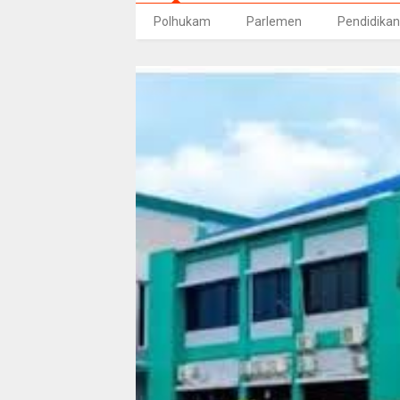
Polhukam
Parlemen
Pendidikan