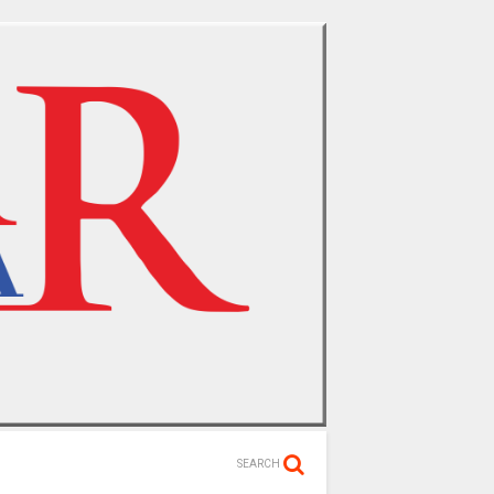
SEARCH