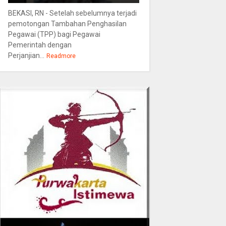
BEKASI, RN - Setelah sebelumnya terjadi
pemotongan Tambahan Penghasilan
Pegawai (TPP) bagi Pegawai
Pemerintah dengan
Perjanjian...
Readmore