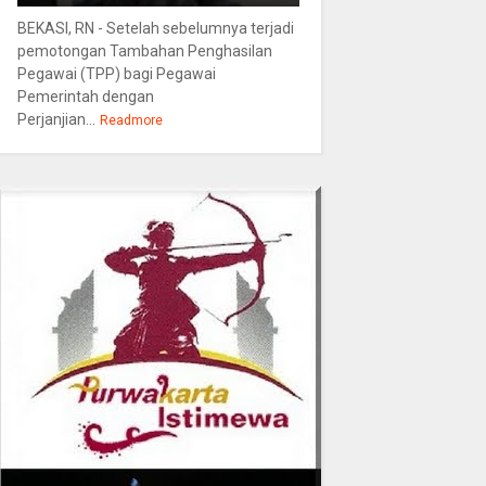
BEKASI, RN - Setelah sebelumnya terjadi
pemotongan Tambahan Penghasilan
Pegawai (TPP) bagi Pegawai
Pemerintah dengan
Perjanjian...
Readmore