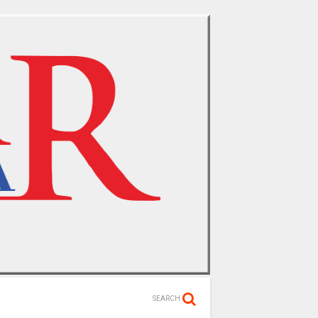
SEARCH