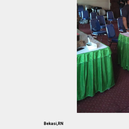
Bekasi,RN