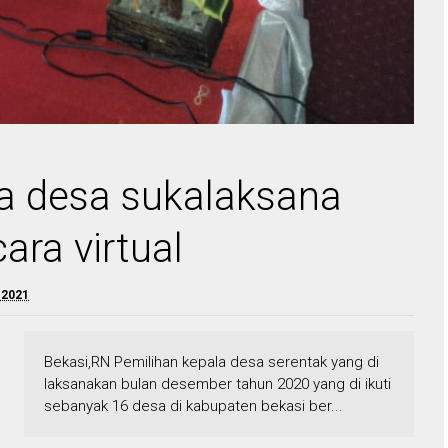
la desa sukalaksana
ara virtual
 2021
Bekasi,RN Pemilihan kepala desa serentak yang di
laksanakan bulan desember tahun 2020 yang di ikuti
sebanyak 16 desa di kabupaten bekasi ber...