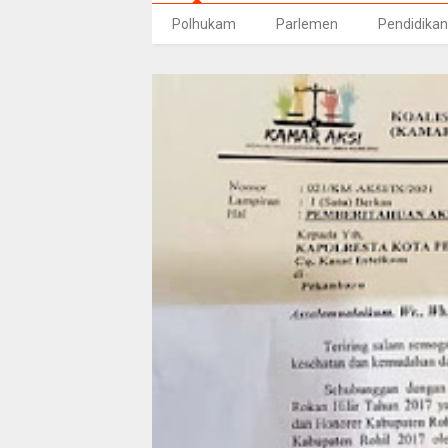
Polhukam
Parlemen
Pendidikan