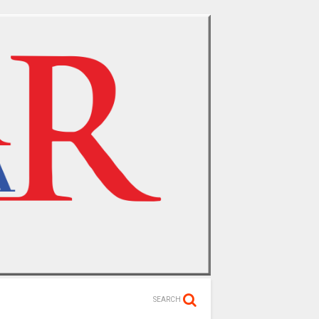
SEARCH