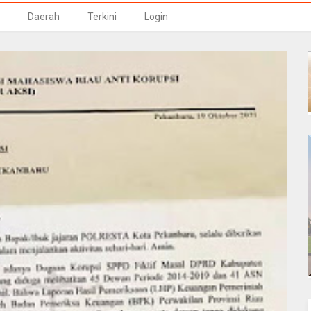
Daerah
Terkini
Login