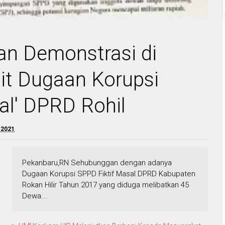
n Demonstrasi di
ait Dugaan Korupsi
al' DPRD Rohil
 2021
Pekanbaru,RN Sehubunggan dengan adanya
Dugaan Korupsi SPPD Fiktif Masal DPRD Kabupaten
Rokan Hilir Tahun 2017 yang diduga melibatkan 45
Dewa...