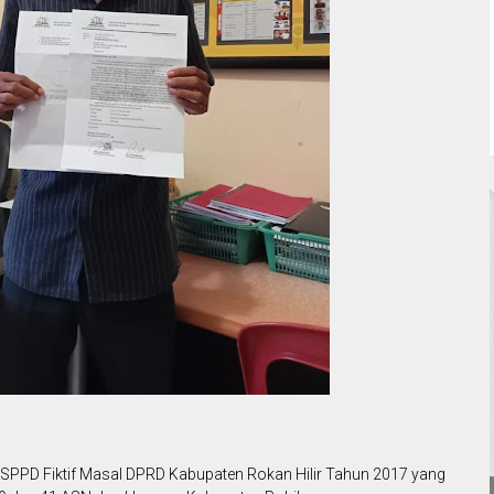
PPD Fiktif Masal DPRD Kabupaten Rokan Hilir Tahun 2017 yang