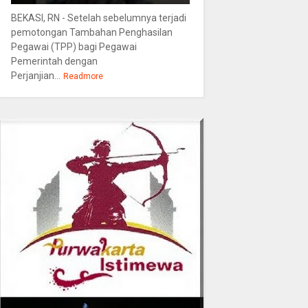
BEKASI, RN - Setelah sebelumnya terjadi
pemotongan Tambahan Penghasilan
Pegawai (TPP) bagi Pegawai
Pemerintah dengan
Perjanjian...
Readmore