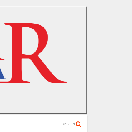
SEARCH