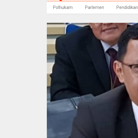
Polhukam
Parlemen
Pendidikan