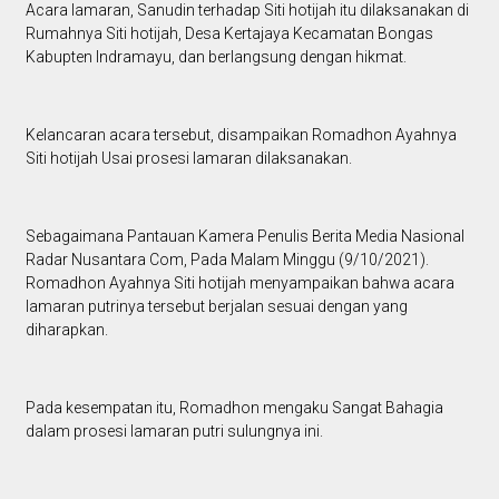
Acara lamaran, Sanudin terhadap Siti hotijah itu dilaksanakan di
Rumahnya Siti hotijah, Desa Kertajaya Kecamatan Bongas
Kabupten Indramayu, dan berlangsung dengan hikmat.
Kelancaran acara tersebut, disampaikan Romadhon Ayahnya
Siti hotijah Usai prosesi lamaran dilaksanakan.
Sebagaimana Pantauan Kamera Penulis Berita Media Nasional
Radar Nusantara Com, Pada Malam Minggu (9/10/2021).
Romadhon Ayahnya Siti hotijah menyampaikan bahwa acara
lamaran putrinya tersebut berjalan sesuai dengan yang
diharapkan.
Pada kesempatan itu, Romadhon mengaku Sangat Bahagia
dalam prosesi lamaran putri sulungnya ini.