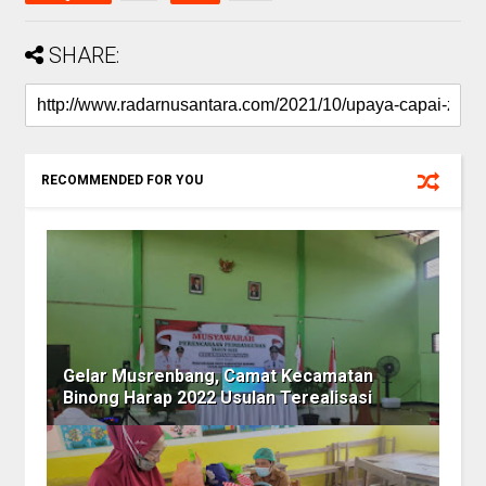
SHARE:
RECOMMENDED FOR YOU
Gelar Musrenbang, Camat Kecamatan
Binong Harap 2022 Usulan Terealisasi