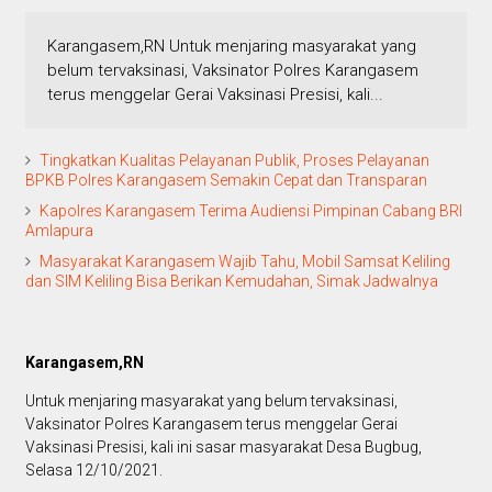
Karangasem,RN Untuk menjaring masyarakat yang
belum tervaksinasi, Vaksinator Polres Karangasem
terus menggelar Gerai Vaksinasi Presisi, kali...
Tingkatkan Kualitas Pelayanan Publik, Proses Pelayanan
BPKB Polres Karangasem Semakin Cepat dan Transparan
Kapolres Karangasem Terima Audiensi Pimpinan Cabang BRI
Amlapura
Masyarakat Karangasem Wajib Tahu, Mobil Samsat Keliling
dan SIM Keliling Bisa Berikan Kemudahan, Simak Jadwalnya
Karangasem,RN
Untuk menjaring masyarakat yang belum tervaksinasi,
Vaksinator Polres Karangasem terus menggelar Gerai
Vaksinasi Presisi, kali ini sasar masyarakat Desa Bugbug,
Selasa 12/10/2021.