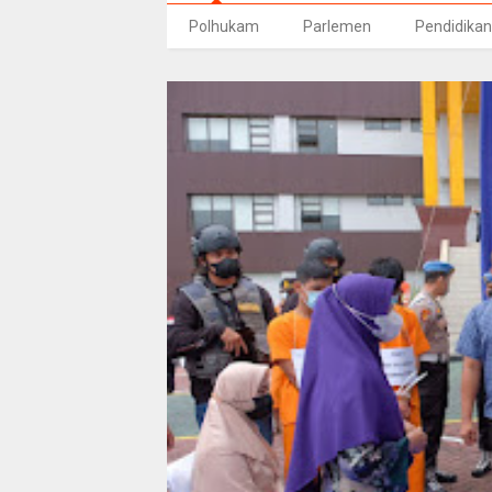
Polhukam
Parlemen
Pendidikan