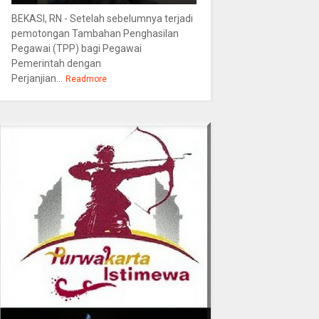
BEKASI, RN - Setelah sebelumnya terjadi
pemotongan Tambahan Penghasilan
Pegawai (TPP) bagi Pegawai
Pemerintah dengan
Perjanjian...
Readmore