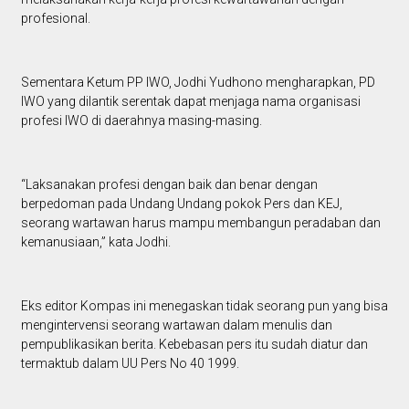
profesional.
Sementara Ketum PP IWO, Jodhi Yudhono mengharapkan, PD
IWO yang dilantik serentak dapat menjaga nama organisasi
profesi IWO di daerahnya masing-masing.
“Laksanakan profesi dengan baik dan benar dengan
berpedoman pada Undang Undang pokok Pers dan KEJ,
seorang wartawan harus mampu membangun peradaban dan
kemanusiaan,” kata Jodhi.
Eks editor Kompas ini menegaskan tidak seorang pun yang bisa
mengintervensi seorang wartawan dalam menulis dan
pempublikasikan berita. Kebebasan pers itu sudah diatur dan
termaktub dalam UU Pers No 40 1999.