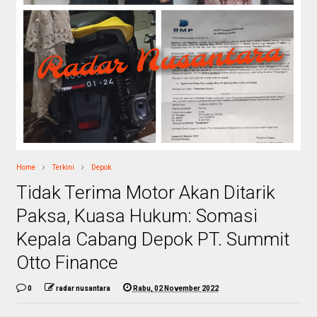
Home
Terkini
Depok
Tidak Terima Motor Akan Ditarik
Paksa, Kuasa Hukum: Somasi
Kepala Cabang Depok PT. Summit
Otto Finance
0
radar nusantara
Rabu, 02 November 2022