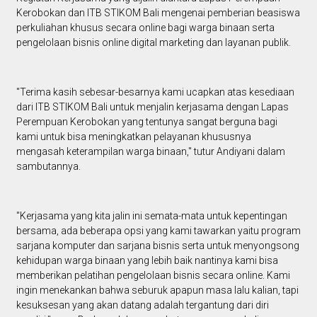
Kerobokan dan ITB STIKOM Bali mengenai pemberian beasiswa
perkuliahan khusus secara online bagi warga binaan serta
pengelolaan bisnis online digital marketing dan layanan publik.
"Terima kasih sebesar-besarnya kami ucapkan atas kesediaan
dari ITB STIKOM Bali untuk menjalin kerjasama dengan Lapas
Perempuan Kerobokan yang tentunya sangat berguna bagi
kami untuk bisa meningkatkan pelayanan khususnya
mengasah keterampilan warga binaan," tutur Andiyani dalam
sambutannya.
"Kerjasama yang kita jalin ini semata-mata untuk kepentingan
bersama, ada beberapa opsi yang kami tawarkan yaitu program
sarjana komputer dan sarjana bisnis serta untuk menyongsong
kehidupan warga binaan yang lebih baik nantinya kami bisa
memberikan pelatihan pengelolaan bisnis secara online. Kami
ingin menekankan bahwa seburuk apapun masa lalu kalian, tapi
kesuksesan yang akan datang adalah tergantung dari diri