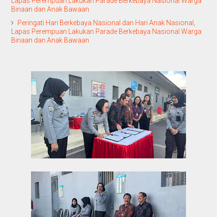
Lapas Perempuan Lakukan Parade Berkebaya Nasional Warga
Binaan dan Anak Bawaan
Peringati Hari Berkebaya Nasional dan Hari Anak Nasional,
Lapas Perempuan Lakukan Parade Berkebaya Nasional Warga
Binaan dan Anak Bawaan