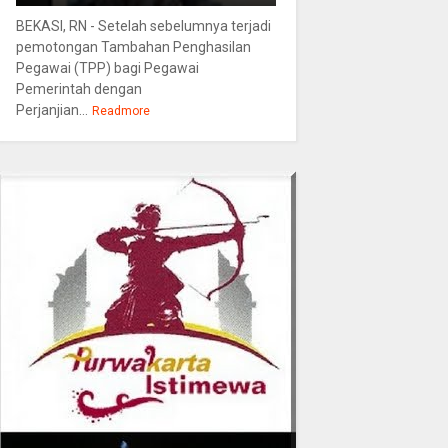
BEKASI, RN - Setelah sebelumnya terjadi
pemotongan Tambahan Penghasilan
Pegawai (TPP) bagi Pegawai
Pemerintah dengan
Perjanjian...
Readmore