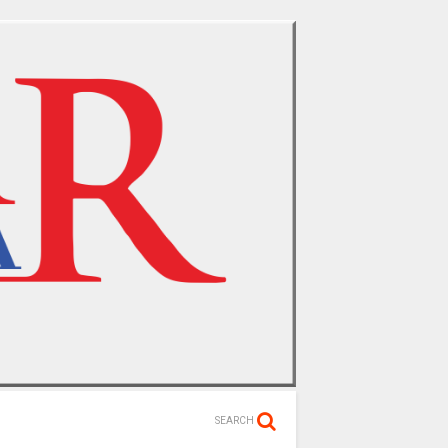
SEARCH