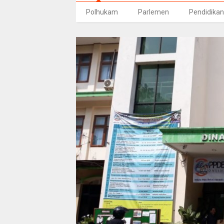
Polhukam
Parlemen
Pendidikan