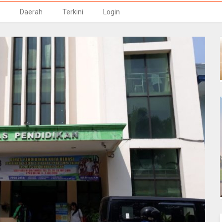
Daerah
Terkini
Login