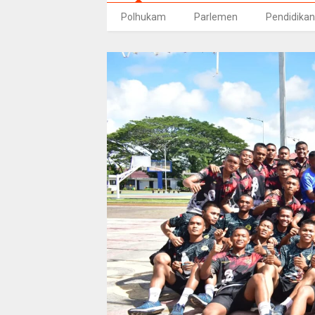
Polhukam
Parlemen
Pendidikan