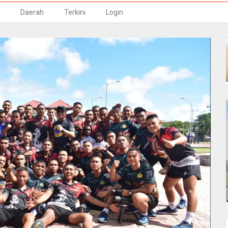
Daerah
Terkini
Login