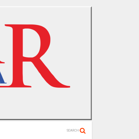
SEARCH