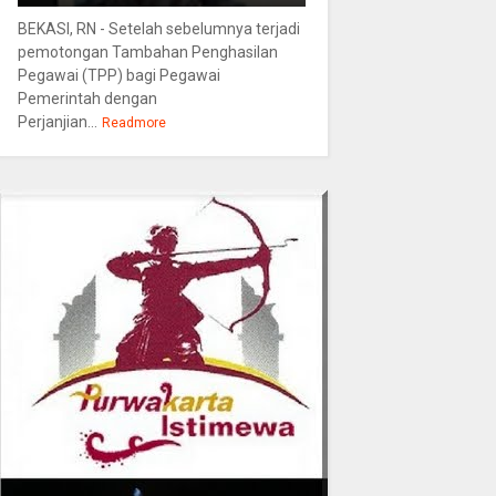
BEKASI, RN - Setelah sebelumnya terjadi
pemotongan Tambahan Penghasilan
Pegawai (TPP) bagi Pegawai
Pemerintah dengan
Perjanjian...
Readmore