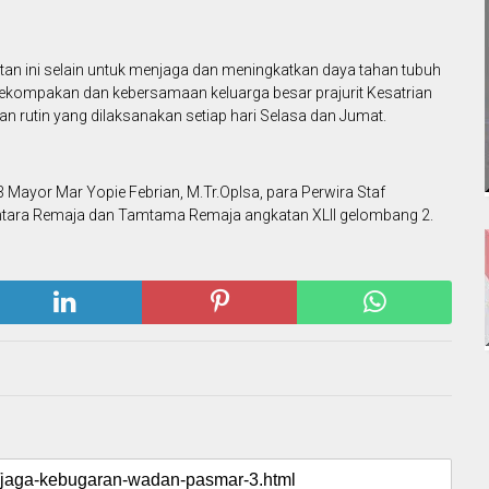
 ini selain untuk menjaga dan meningkatkan daya tahan tubuh
 kekompakan dan kebersamaan keluarga besar prajurit Kesatrian
an rutin yang dilaksanakan setiap hari Selasa dan Jumat.
Mayor Mar Yopie Febrian, M.Tr.Oplsa, para Perwira Staf
ntara Remaja dan Tamtama Remaja angkatan XLII gelombang 2.