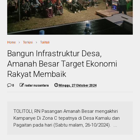
Home
Terkini
Tolitoli
Bangun Infrastruktur Desa,
Amanah Besar Target Ekonomi
Rakyat Membaik
0
radar nusantara
Minggu, 27 Oktober 2024
TOLITOLI, RN Pasangan Amanah Besar mengakhiri
Kampanye Di Zona C tepatnya di Desa Kamalu dan
Pagaitan pada hari (Sabtu malam, 26-10/2024). ...