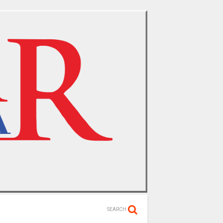
SEARCH