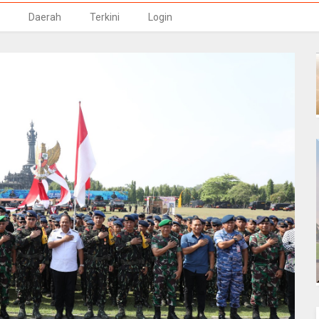
Daerah
Terkini
Login