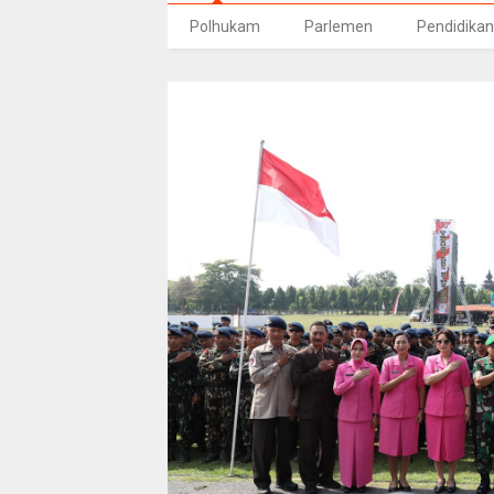
Polhukam
Parlemen
Pendidikan