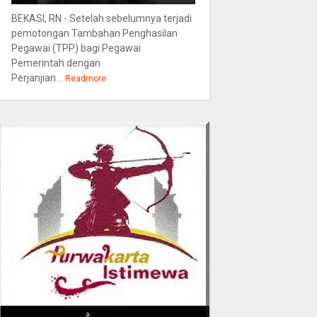
BEKASI, RN - Setelah sebelumnya terjadi
pemotongan Tambahan Penghasilan
Pegawai (TPP) bagi Pegawai
Pemerintah dengan
Perjanjian...
Readmore