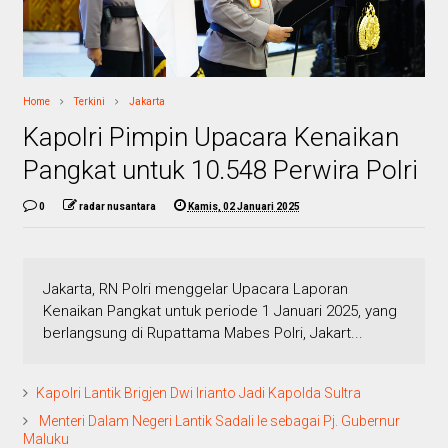
Home
Terkini
Jakarta
Kapolri Pimpin Upacara Kenaikan
Pangkat untuk 10.548 Perwira Polri
0
radar nusantara
Kamis, 02 Januari 2025
Jakarta, RN Polri menggelar Upacara Laporan
Kenaikan Pangkat untuk periode 1 Januari 2025, yang
berlangsung di Rupattama Mabes Polri, Jakart...
Kapolri Lantik Brigjen Dwi Irianto Jadi Kapolda Sultra
Menteri Dalam Negeri Lantik Sadali Ie sebagai Pj. Gubernur
Maluku