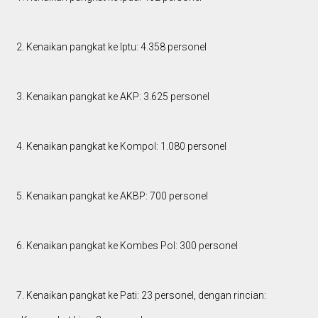
2. Kenaikan pangkat ke Iptu: 4.358 personel
3. Kenaikan pangkat ke AKP: 3.625 personel
4. Kenaikan pangkat ke Kompol: 1.080 personel
5. Kenaikan pangkat ke AKBP: 700 personel
6. Kenaikan pangkat ke Kombes Pol: 300 personel
7. Kenaikan pangkat ke Pati: 23 personel, dengan rincian: