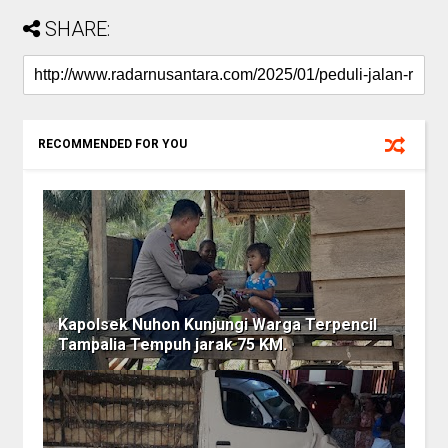
SHARE:
RECOMMENDED FOR YOU
Kapolsek Nuhon Kunjungi Warga Terpencil
Tampalia Tempuh jarak 75 KM.