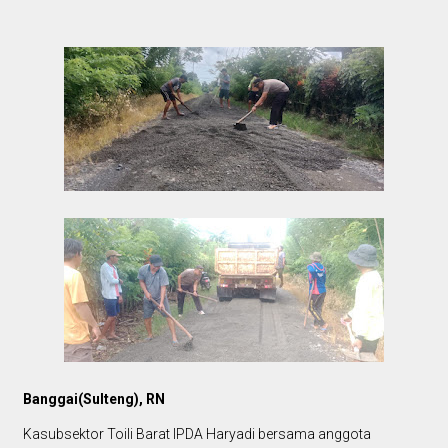
Banggai(Sulteng), RN
Kasubsektor Toili Barat IPDA Haryadi bersama anggota